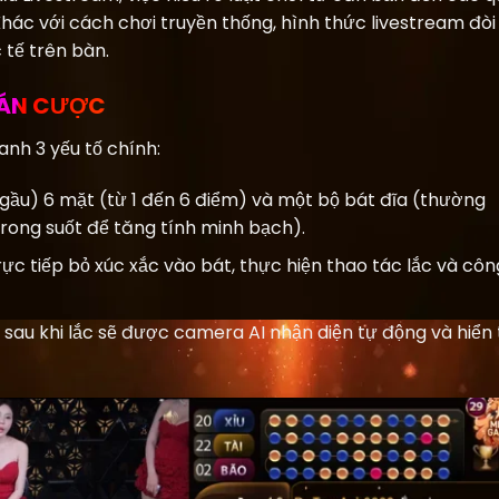
hác với cách chơi truyền thống, hình thức livestream đòi 
 tế trên bàn.
VÁN CƯỢC
anh 3 yếu tố chính:
ngầu) 6 mặt (từ 1 đến 6 điểm) và một bộ bát đĩa (thường
rong suốt để tăng tính minh bạch).
rực tiếp bỏ xúc xắc vào bát, thực hiện thao tác lắc và côn
sau khi lắc sẽ được camera AI nhận diện tự động và hiển 