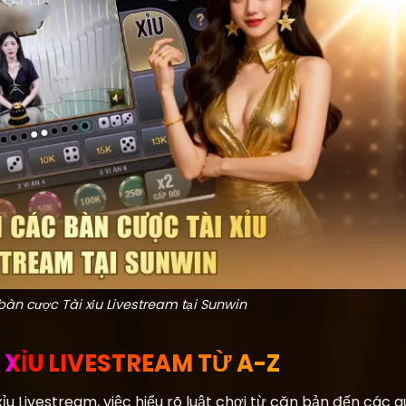
bàn cược Tài xỉu Livestream tại Sunwin
I XỈU LIVESTREAM TỪ A-Z
ỉu Livestream, việc hiểu rõ luật chơi từ căn bản đến các q