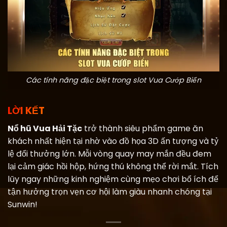
Các tính năng đặc biệt trong slot Vua Cướp Biển
LỜI KẾT
Nổ hũ Vua Hải Tặc
trở thành siêu phẩm game ăn
khách nhất hiện tại nhờ vào đồ họa 3D ấn tượng và tỷ
lệ đổi thưởng lớn. Mỗi vòng quay may mắn đều đem
lại cảm giác hồi hộp, hứng thú không thể rời mắt. Tích
lũy ngay những kinh nghiệm cùng mẹo chơi bổ ích để
tận hưởng trọn vẹn cơ hội làm giàu nhanh chóng tại
Sunwin!