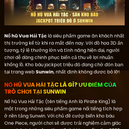
Nổ hũ Vua Hải Tặc
là siêu phẩm game ăn khách nhất
thị trường kể từ khi ra mắt đến nay. Với đồ họa 3D ấn
tượng, tỷ lệ thưởng lớn và tính năng hiện đại, người
chơi dễ dàng chinh phục biển cả thu về lợi nhuận
khổng lồ. Kho báu jackpot triệu đô đang chờ đón bạn
tại trang web
Sunwin
, nhất định không được bỏ lỡ!
NỔ HŨ VUA HẢI TẶC LÀ GÌ? ƯU ĐIỂM CỦA
TRÒ CHƠI TẠI SUNWIN
Nổ hũ Vua Hải Tặc (tên tiếng Anh là Pirate King) là
một trong những siêu phẩm game nổi tiếng tích hợp
ở nền tảng Sunwin. Với chủ đề cướp biển kho báu
One Piece, người chơi sẽ được trải nghiệm cảm giác