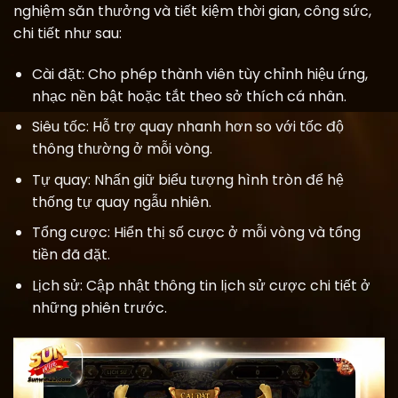
nghiệm săn thưởng và tiết kiệm thời gian, công sức,
chi tiết như sau:
Cài đặt: Cho phép thành viên tùy chỉnh hiệu ứng,
nhạc nền bật hoặc tắt theo sở thích cá nhân.
Siêu tốc: Hỗ trợ quay nhanh hơn so với tốc độ
thông thường ở mỗi vòng.
Tự quay: Nhấn giữ biểu tượng hình tròn để hệ
thống tự quay ngẫu nhiên.
Tổng cược: Hiển thị số cược ở mỗi vòng và tổng
tiền đã đặt.
Lịch sử: Cập nhật thông tin lịch sử cược chi tiết ở
những phiên trước.